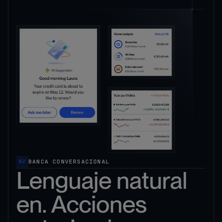
BANCA CONVERSACIONAL
02
Lenguaje natural
en. Acciones