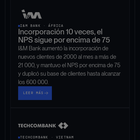
I&M BANK · ÁFRICA
Incorporación 10 veces, el
NPS sigue por encima de 75
I&M Bank aumentó la incorporación de
nuevos clientes de 2000 al mes a más de
21 000, y mantuvo el NPS por encima de 75
y duplicó su base de clientes hasta alcanzar
los 600 000.
Leer más
LEER MÁS
TECHCOMBANK · VIETNAM