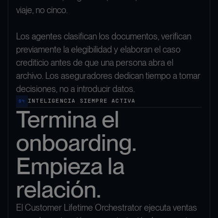
viaje, no cinco.
Los agentes clasifican los documentos, verifican
previamente la elegibilidad y elaboran el caso
crediticio antes de que una persona abra el
archivo. Los aseguradores dedican tiempo a tomar
decisiones, no a introducir datos.
INTELIGENCIA SIEMPRE ACTIVA
04
Termina el
onboarding.
Empieza la
relación.
El Customer Lifetime Orchestrator ejecuta ventas