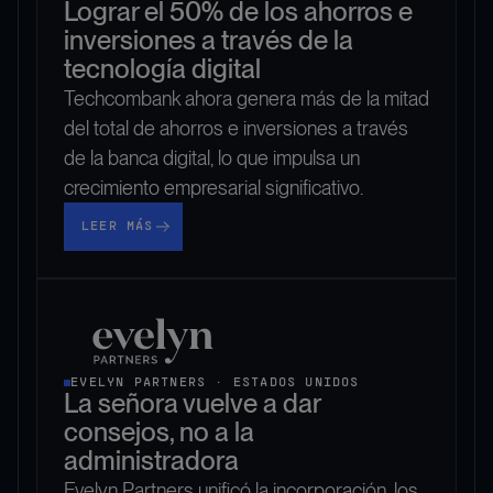
Lograr el 50% de los ahorros e
inversiones a través de la
tecnología digital
Techcombank ahora genera más de la mitad
del total de ahorros e inversiones a través
de la banca digital, lo que impulsa un
crecimiento empresarial significativo.
Leer más
LEER MÁS
EVELYN PARTNERS · ESTADOS UNIDOS
La señora vuelve a dar
consejos, no a la
administradora
Evelyn Partners unificó la incorporación, los