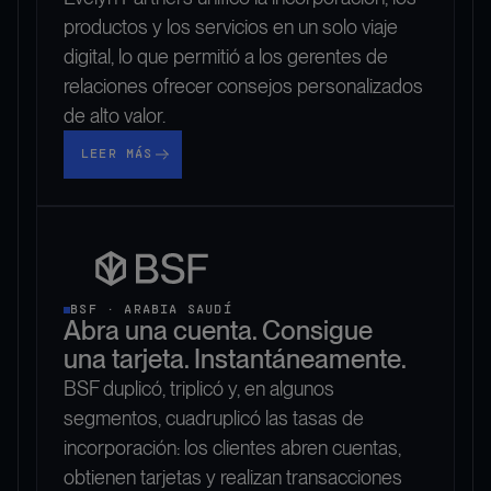
productos y los servicios en un solo viaje
digital, lo que permitió a los gerentes de
relaciones ofrecer consejos personalizados
de alto valor.
Leer más
LEER MÁS
BSF · ARABIA SAUDÍ
Abra una cuenta. Consigue
una tarjeta. Instantáneamente.
BSF duplicó, triplicó y, en algunos
segmentos, cuadruplicó las tasas de
incorporación: los clientes abren cuentas,
obtienen tarjetas y realizan transacciones