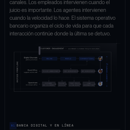
canales. Los empleados intervienen cuando el
juicio es importante. Los agentes intervienen
cuando la velocidad lo hace. El sistema operativo
bancario organiza el ciclo de vida para que cada
interacción continúe donde la última se detuvo.
BANCA DIGITAL Y EN LÍNEA
01