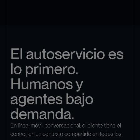
El autoservicio es
lo primero.
Humanos y
agentes bajo
demanda.
En línea, móvil, conversacional: el cliente tiene el
control, en un contexto compartido en todos los