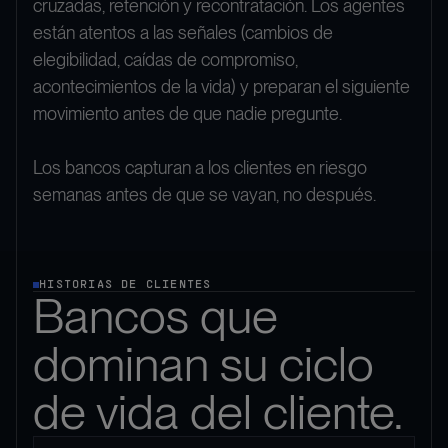
cruzadas, retención y recontratación. Los agentes
están atentos a las señales (cambios de
elegibilidad, caídas de compromiso,
acontecimientos de la vida) y preparan el siguiente
movimiento antes de que nadie pregunte.
Los bancos capturan a los clientes en riesgo
semanas antes de que se vayan, no después.
HISTORIAS DE CLIENTES
Bancos que
dominan su ciclo
de vida del cliente.