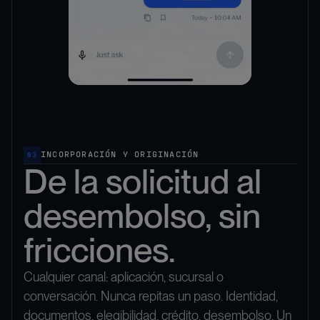
INCORPORACIÓN Y ORIGINACIÓN
03
De la solicitud al
desembolso, sin
fricciones.
Cualquier canal: aplicación, sucursal o
conversación. Nunca repitas un paso. Identidad,
documentos, elegibilidad, crédito, desembolso. Un