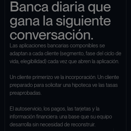
Banca diaria que
gana la siguiente
conversación.
Las aplicaciones bancarias componibles se
adaptan a cada cliente (segmento, fase del ciclo de
vida, elegibilidad) cada vez que abren la aplicación.
Un cliente primerizo ve la incorporación. Un cliente
preparado para solicitar una hipoteca ve las tasas
preaprobadas.
El autoservicio, los pagos, las tarjetas y la
información financiera: una base que su equipo
desarrolla sin necesidad de reconstruir.