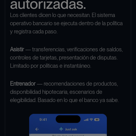
autorizadas.
Los clientes dicen lo que necesitan. El sistema
operativo bancario se ejecuta dentro de la política
y registra cada paso.
Asistir
— transferencias, verificaciones de saldos,
controles de tarjetas, presentación de disputas.
Limitado por políticas e instantáneo.
Entrenador
— recomendaciones de productos,
disponibilidad hipotecaria, escenarios de
elegibilidad. Basado en lo que el banco ya sabe.