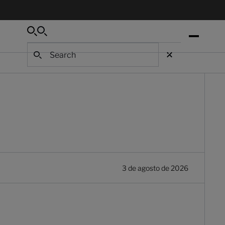
Search
Search
Search
3 de agosto de 2026