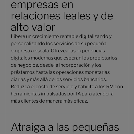
empresas en
relaciones leales y de
alto valor
Libere un crecimiento rentable digitalizando y
personalizando los servicios de su pequeña
empresa a escala. Ofrezca las experiencias
digitales modernas que esperan los propietarios
de negocios, desde la incorporación y los
préstamos hasta las operaciones monetarias
diarias y más allá de los servicios bancarios.
Reduzca el costo de servicio y habilite a los RM con
herramientas impulsadas por IA para atender a
más clientes de manera más eficaz.
Atraiga a las pequeñas