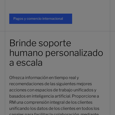
Pagos y comercio internacional
Pagos y comercio internacional
Brinde soporte
humano personalizado
a escala
Ofrezca información en tiempo real y
recomendaciones de las siguientes mejores
acciones con espacios de trabajo unificados y
basados en inteligencia artificial. Proporcione a
RM una comprensión integral de los clientes
unificando los datos de los clientes en todos los
canales para facilitar la colaboración, mediante