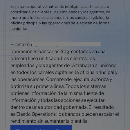
El sistema operativo nativo de inteligencia artificial para
coordinar a los clientes, los empleados y los agentes, de
modo que todas las acciones en los canales digitales, la
oficina principal y las operaciones se ejecuten de forma
conjunta.
El sistema operativo que convierte las
operaciones bancarias fragmentadas en una
primera línea unificada. Los clientes, los
empleados y los agentes de IA trabajan al unísono
en todos los canales digitales, la oficina principal y
las operaciones. Comprende, ejecuta, autoriza y
optimiza su primera línea. Todos los sistemas
obtienen información de la misma fuente de
información y todas las acciones se ejecutan
dentro de una autoridad gobernada. El resultado
es Elastic Operations: los bancos pueden escalar el
rendimiento sin aumentar la plantilla.
Obtenga más información