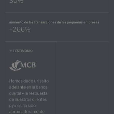
30%
aumento de las transacciones de las pequeñas empresas
+266%
TESTIMONIO
Hemos dado un salto
adelante en la banca
digital y la respuesta
de nuestros clientes
pymes ha sido
abrumadoramente