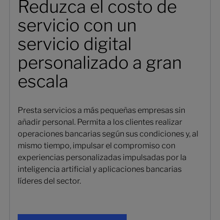
Reduzca el costo de
servicio con un
servicio digital
personalizado a gran
escala
Presta servicios a más pequeñas empresas sin
añadir personal. Permita a los clientes realizar
operaciones bancarias según sus condiciones y, al
mismo tiempo, impulsar el compromiso con
experiencias personalizadas impulsadas por la
inteligencia artificial y aplicaciones bancarias
líderes del sector.
Banca digital y participación