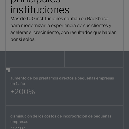
instituciones
Más de 100 instituciones confían en Backbase
para modernizar la experiencia de sus clientes y
acelerar el crecimiento, con resultados que hablan
por sí solos.
aumento de los préstamos directos a pequeñas empresas
en 1 año
+200%
disminución de los costos de incorporación de pequeñas
empresas