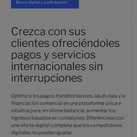
Banca digital y participación
Crezca con sus
clientes ofreciéndoles
pagos y servicios
internacionales sin
interrupciones
Optimice los pagos transfronterizos, las divisas y la
financiación comercial en una plataforma única e
intuitiva para, en última instancia, aumentar los
ingresos basados en comisiones. Diferénciese con
una oferta digital completa que los competidores
digitales no pueden igualar.