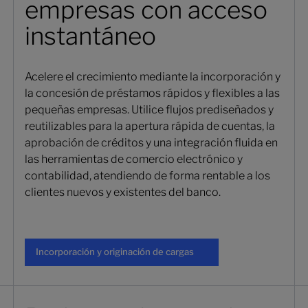
empresas con acceso
instantáneo
Acelere el crecimiento mediante la incorporación y
la concesión de préstamos rápidos y flexibles a las
pequeñas empresas. Utilice flujos prediseñados y
reutilizables para la apertura rápida de cuentas, la
aprobación de créditos y una integración fluida en
las herramientas de comercio electrónico y
contabilidad, atendiendo de forma rentable a los
clientes nuevos y existentes del banco.
Incorporación y originación de ca
Incorporación y originación de cargas