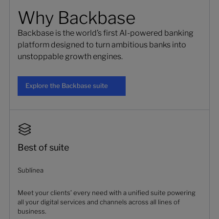
Why Backbase
Backbase is the world’s first AI-powered banking
platform designed to turn ambitious banks into
unstoppable growth engines.
Explore the Backbase suite
Explore the Backbase suite
Best of suite
Sublínea
Meet your clients’ every need with a unified suite powering
all your digital services and channels across all lines of
business.