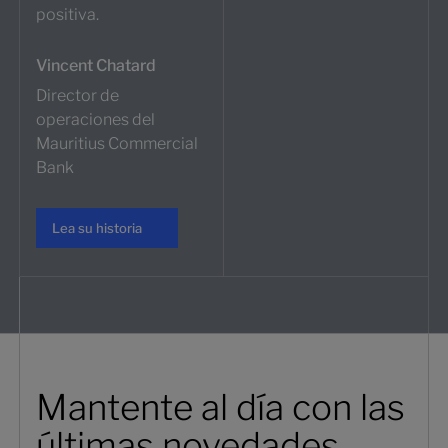
positiva.
Vincent Chatard
Director de
operaciones del
Mauritius Commercial
Bank
Lea su historia
Lea su historia
Mantente al día con las
últimas novedades