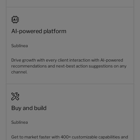
AI-powered platform
Sublínea
Drive growth with every client interaction with AI-powered
recommendations and next-best action suggestions on any
channel.
Buy and build
Sublínea
Get to market faster with 400+ customizable capabilities and