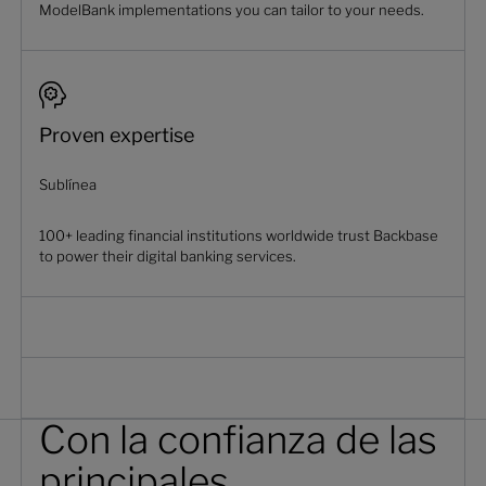
ModelBank implementations you can tailor to your needs.
Proven expertise
Sublínea
100+ leading financial institutions worldwide trust Backbase
to power their digital banking services.
Con la confianza de las
principales