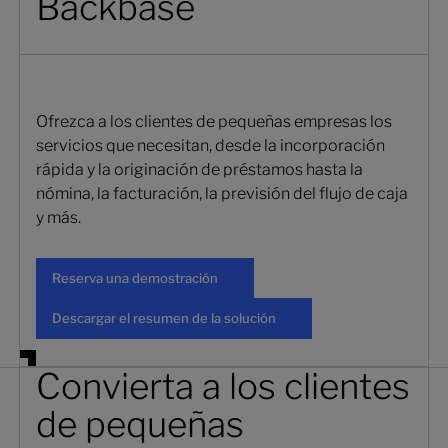
Backbase
Ofrezca a los clientes de pequeñas empresas los
servicios que necesitan, desde la incorporación
rápida y la originación de préstamos hasta la
nómina, la facturación, la previsión del flujo de caja
y más.
Reserva una demostración
Reserva una demostración
Descargar el resumen de la solució
Descargar el resumen de la solución
Convierta a los clientes
de pequeñas