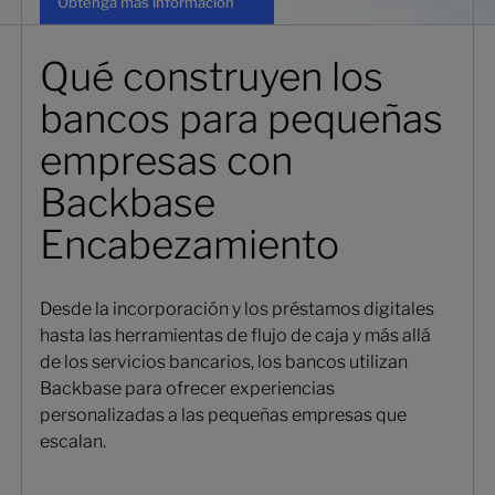
Obtenga más información
Qué construyen los
bancos para pequeñas
empresas con
Backbase
Encabezamiento
Desde la incorporación y los préstamos digitales
hasta las herramientas de flujo de caja y más allá
de los servicios bancarios, los bancos utilizan
Backbase para ofrecer experiencias
personalizadas a las pequeñas empresas que
escalan.