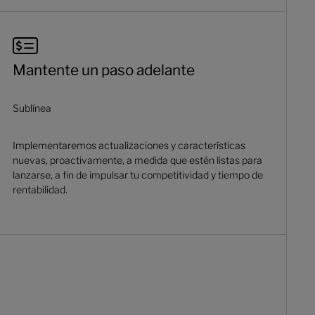
Mantente un paso adelante
Sublínea
Implementaremos actualizaciones y características
nuevas, proactivamente, a medida que estén listas para
lanzarse, a fin de impulsar tu competitividad y tiempo de
rentabilidad.