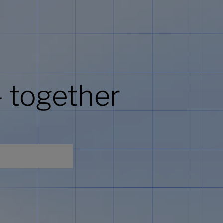
- together