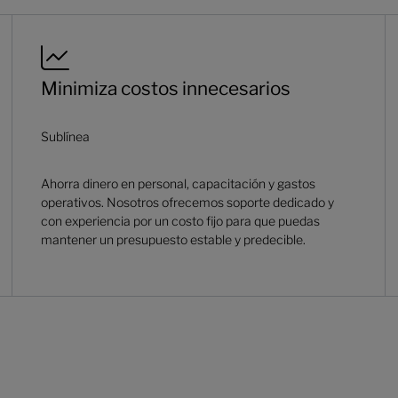
Minimiza costos innecesarios
Sublínea
Ahorra dinero en personal, capacitación y gastos
operativos. Nosotros ofrecemos soporte dedicado y
con experiencia por un costo fijo para que puedas
mantener un presupuesto estable y predecible.