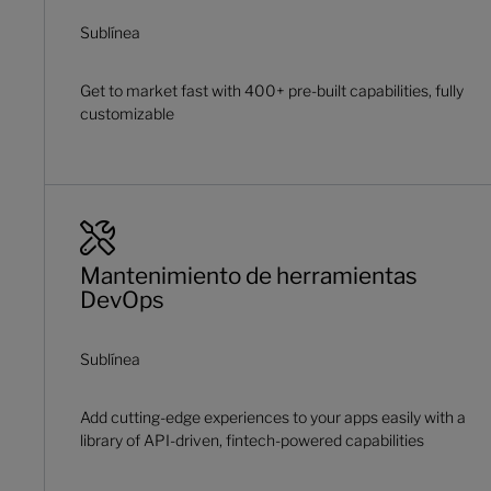
Sublínea
Get to market fast with 400+ pre-built capabilities, fully
customizable
Mantenimiento de herramientas
DevOps
Sublínea
Add cutting-edge experiences to your apps easily with a
library of API-driven, fintech-powered capabilities