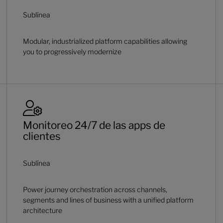
Sublínea
Modular, industrialized platform capabilities allowing
you to progressively modernize
Monitoreo 24/7 de las apps de
clientes
Sublínea
Power journey orchestration across channels,
segments and lines of business with a unified platform
architecture