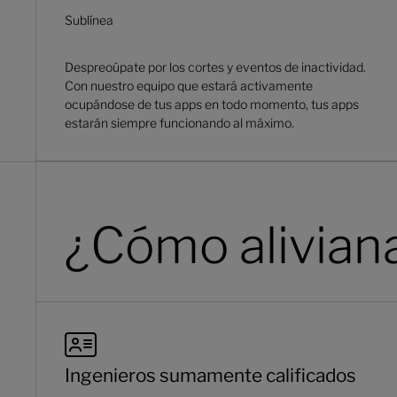
Sublínea
Despreoúpate por los cortes y eventos de inactividad.
Con nuestro equipo que estará activamente
ocupándose de tus apps en todo momento, tus apps
estarán siempre funcionando al máximo.
¿Cómo aliviana
Ingenieros sumamente calificados