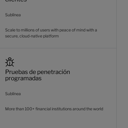
Sublínea
Scale to millions of users with peace of mind with a
secure, cloud-native platform
Pruebas de penetración
programadas
Sublínea
More than 100+ financial institutions around the world