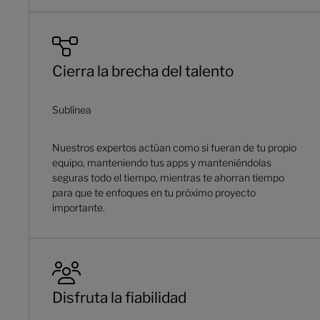
Cierra la brecha del talento
Sublínea
Nuestros expertos actúan como si fueran de tu propio
equipo, manteniendo tus apps y manteniéndolas
seguras todo el tiempo, mientras te ahorran tiempo
para que te enfoques en tu próximo proyecto
importante.
Disfruta la fiabilidad