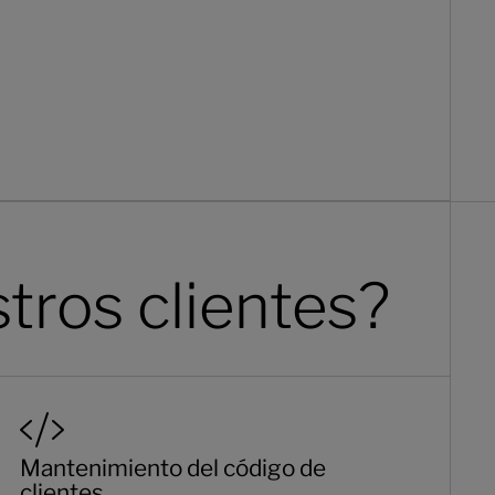
tros clientes?
Mantenimiento del código de
clientes