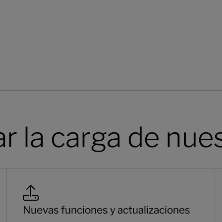
r la carga de nues
Nuevas funciones y actualizaciones