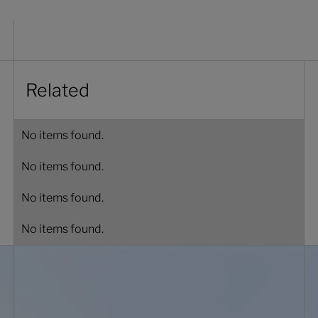
Related
No items found.
No items found.
No items found.
No items found.