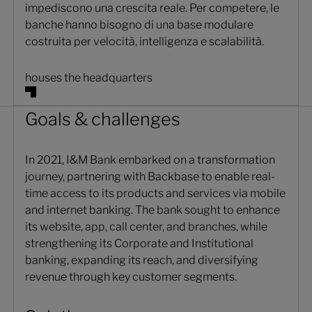
impediscono una crescita reale. Per competere, le
banche hanno bisogno di una base modulare
costruita per velocità, intelligenza e scalabilità.
houses the headquarters
Goals & challenges
In 2021, I&M Bank embarked on a transformation
journey, partnering with Backbase to enable real-
time access to its products and services via mobile
and internet banking. The bank sought to enhance
its website, app, call center, and branches, while
strengthening its Corporate and Institutional
banking, expanding its reach, and diversifying
revenue through key customer segments.