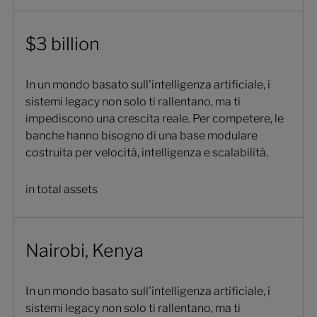
$3 billion
In un mondo basato sull'intelligenza artificiale, i
sistemi legacy non solo ti rallentano, ma ti
impediscono una crescita reale. Per competere, le
banche hanno bisogno di una base modulare
costruita per velocità, intelligenza e scalabilità.
in total assets
Nairobi, Kenya
In un mondo basato sull'intelligenza artificiale, i
sistemi legacy non solo ti rallentano, ma ti