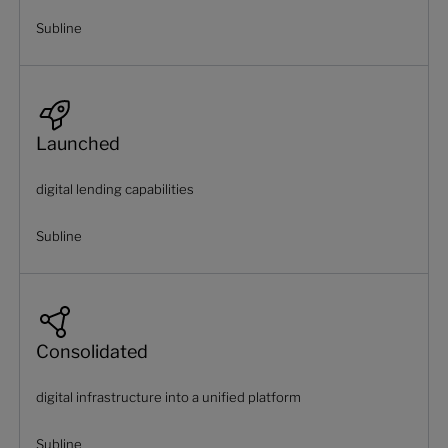
Subline
Launched
digital lending capabilities
Subline
Consolidated
digital infrastructure into a unified platform
Subline