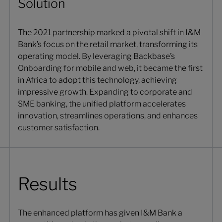
Solution
The 2021 partnership marked a pivotal shift in I&M
Bank’s focus on the retail market, transforming its
operating model. By leveraging Backbase’s
Onboarding for mobile and web, it became the first
in Africa to adopt this technology, achieving
impressive growth. Expanding to corporate and
SME banking, the unified platform accelerates
innovation, streamlines operations, and enhances
customer satisfaction.
Results
The enhanced platform has given I&M Bank a