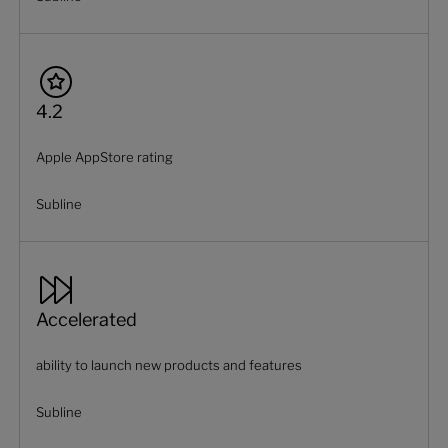
4.2
Apple AppStore rating
Subline
Accelerated
ability to launch new products and features
Subline