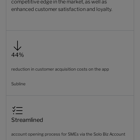
competitive edge in the market, as well as
enhanced customer satisfaction and loyalty.
44%
reduction in customer acquisition costs on the app
Subline
Streamlined
account opening process for SMEs via the Solo Biz Account