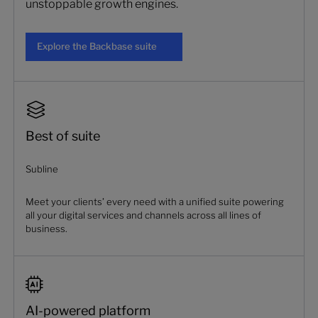
unstoppable growth engines.
Explore the Backbase suite
Explore the Backbase suite
Best of suite
Subline
Meet your clients’ every need with a unified suite powering
all your digital services and channels across all lines of
business.
AI-powered platform