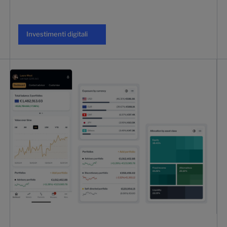
Investimenti digitali
Investimenti digitali