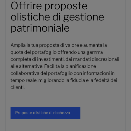
Offrire proposte
olistiche di gestione
patrimoniale
Amplia la tua proposta di valore e aumenta la
quota del portafoglio offrendo una gamma
completa di investimenti, dai mandati discrezionali
alle alternative. Facilita la pianificazione
collaborativa del portafoglio con informazioni in
tempo reale, migliorando la fiducia e la fedeltà dei
clienti.
Proposte olistiche di ricchezza
Proposte olistiche di ricchezza