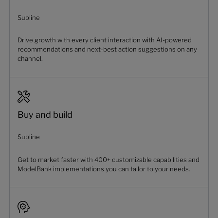
Subline
Drive growth with every client interaction with AI-powered
recommendations and next-best action suggestions on any
channel.
Buy and build
Subline
Get to market faster with 400+ customizable capabilities and
ModelBank implementations you can tailor to your needs.