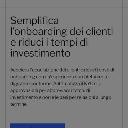
Semplifica
l'onboarding dei clienti
e riduci i tempi di
investimento
Accelera l'acquisizione dei clienti e riduci i costi di
onboarding con un'esperienza completamente
digitale e conforme. Automatizza il KYC e le
approvazioni per abbreviare i tempi di
investimento e porre le basi per relazioni a lungo
termine.
Onboarding del cliente