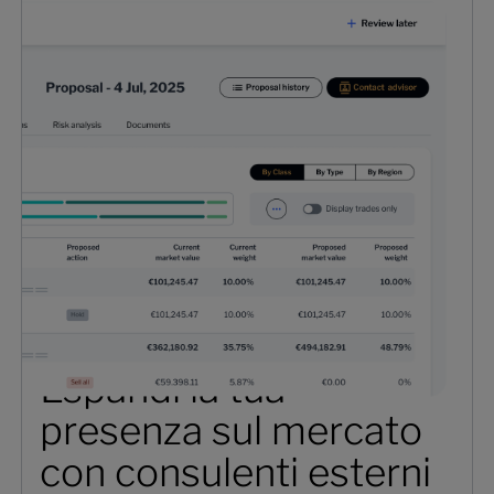
Espandi la tua
presenza sul mercato
con consulenti esterni