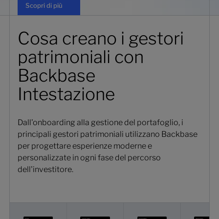
Scopri di più
Cosa creano i gestori
patrimoniali con
Backbase
Intestazione
Dall'onboarding alla gestione del portafoglio, i
principali gestori patrimoniali utilizzano Backbase
per progettare esperienze moderne e
personalizzate in ogni fase del percorso
dell'investitore.