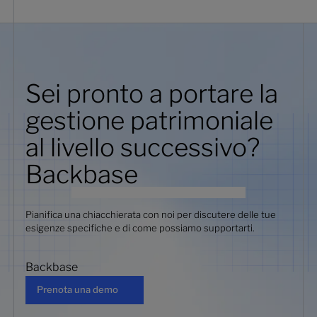
Sei pronto a portare la
gestione patrimoniale
al livello successivo?
Backbase
Pianifica una chiacchierata con noi per discutere delle tue
esigenze specifiche e di come possiamo supportarti.
Backbase
Prenota una demo
Prenota una demo