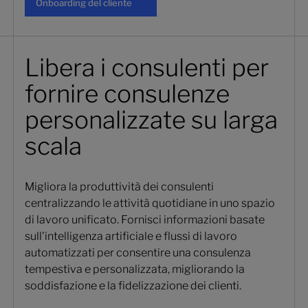
Onboarding del cliente
Libera i consulenti per
fornire consulenze
personalizzate su larga
scala
Migliora la produttività dei consulenti
centralizzando le attività quotidiane in uno spazio
di lavoro unificato. Fornisci informazioni basate
sull'intelligenza artificiale e flussi di lavoro
automatizzati per consentire una consulenza
tempestiva e personalizzata, migliorando la
soddisfazione e la fidelizzazione dei clienti.