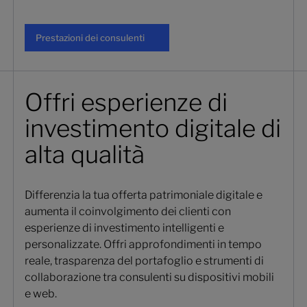
Prestazioni dei consulenti
Prestazioni dei consulenti
Offri esperienze di
investimento digitale di
alta qualità
Differenzia la tua offerta patrimoniale digitale e
aumenta il coinvolgimento dei clienti con
esperienze di investimento intelligenti e
personalizzate. Offri approfondimenti in tempo
reale, trasparenza del portafoglio e strumenti di
collaborazione tra consulenti su dispositivi mobili
e web.