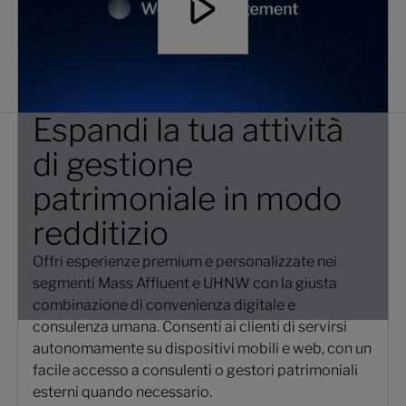
Espandi la tua attività
di gestione
patrimoniale in modo
redditizio
Offri esperienze premium e personalizzate nei
segmenti Mass Affluent e UHNW con la giusta
combinazione di convenienza digitale e
consulenza umana. Consenti ai clienti di servirsi
autonomamente su dispositivi mobili e web, con un
facile accesso a consulenti o gestori patrimoniali
esterni quando necessario.