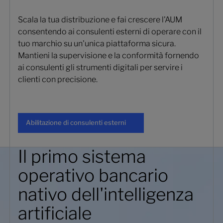
Scala la tua distribuzione e fai crescere l'AUM
consentendo ai consulenti esterni di operare con il
tuo marchio su un'unica piattaforma sicura.
Mantieni la supervisione e la conformità fornendo
ai consulenti gli strumenti digitali per servire i
clienti con precisione.
Abilitazione di consulenti esterni
Abilitazione di consulenti esterni
Il primo sistema
operativo bancario
nativo dell'intelligenza
artificiale