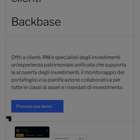
Backbase
Offri a clienti, RM e specialisti degli investimenti
un'esperienza patrimoniale unificata che supporta
la scoperta degli investimenti, il monitoraggio del
portafoglio e la pianificazione collaborativa per
tutte le classi di asset e i mandati di investimento.
Prenota una demo
Prenota una demo