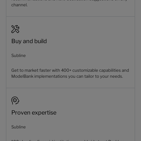
channel.
Buy and build
Subline
Get to market faster with 400+ customizable capabilities and
ModelBank implementations you can tailor to your needs.
Proven expertise
Subline