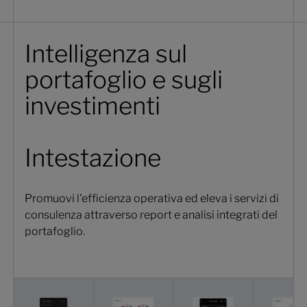
Intelligenza sul
portafoglio e sugli
investimenti
Intestazione
Promuovi l'efficienza operativa ed eleva i servizi di
consulenza attraverso report e analisi integrati del
portafoglio.