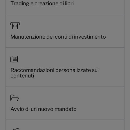
Trading e creazione di libri
Manutenzione dei conti di investimento
Raccomandazioni personalizzate sui
contenuti
Avvio di un nuovo mandato