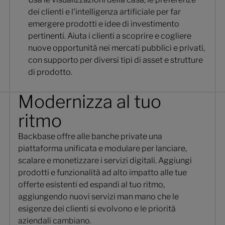
dei clienti e l'intelligenza artificiale per far
emergere prodotti e idee di investimento
pertinenti. Aiuta i clienti a scoprire e cogliere
nuove opportunità nei mercati pubblici e privati,
con supporto per diversi tipi di asset e strutture
di prodotto.
Modernizza al tuo
ritmo
Backbase offre alle banche private una
piattaforma unificata e modulare per lanciare,
scalare e monetizzare i servizi digitali. Aggiungi
prodotti e funzionalità ad alto impatto alle tue
offerte esistenti ed espandi al tuo ritmo,
aggiungendo nuovi servizi man mano che le
esigenze dei clienti si evolvono e le priorità
aziendali cambiano.