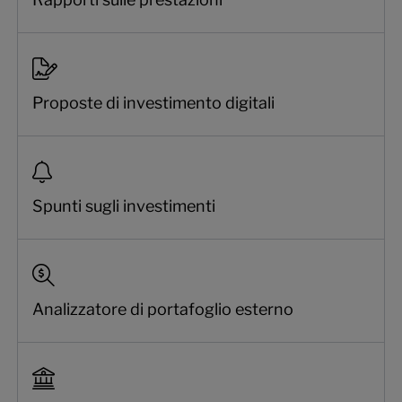
Proposte di investimento digitali
Spunti sugli investimenti
Analizzatore di portafoglio esterno