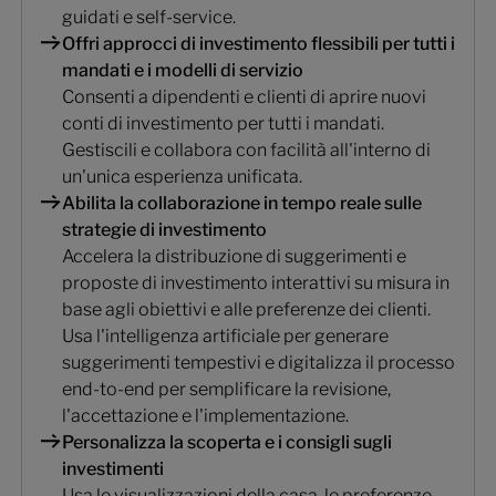
guidati e self-service.
Offri approcci di investimento flessibili per tutti i
mandati e i modelli di servizio
Consenti a dipendenti e clienti di aprire nuovi
conti di investimento per tutti i mandati.
Gestiscili e collabora con facilità all'interno di
un'unica esperienza unificata.
Abilita la collaborazione in tempo reale sulle
strategie di investimento
Accelera la distribuzione di suggerimenti e
proposte di investimento interattivi su misura in
base agli obiettivi e alle preferenze dei clienti.
Usa l'intelligenza artificiale per generare
suggerimenti tempestivi e digitalizza il processo
end-to-end per semplificare la revisione,
l'accettazione e l'implementazione.
Personalizza la scoperta e i consigli sugli
investimenti
Usa le visualizzazioni della casa, le preferenze