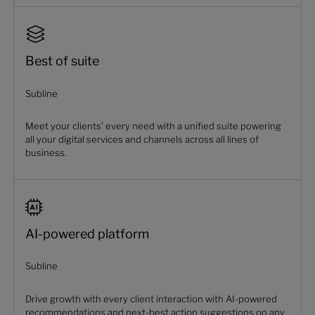
Best of suite
Subline
Meet your clients’ every need with a unified suite powering
all your digital services and channels across all lines of
business.
AI-powered platform
Subline
Drive growth with every client interaction with AI-powered
recommendations and next-best action suggestions on any