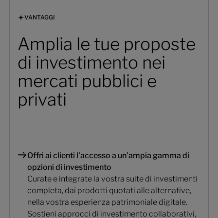
VANTAGGI
Amplia le tue proposte
di investimento nei
mercati pubblici e
privati
Offri ai clienti l'accesso a un'ampia gamma di
opzioni di investimento
Curate e integrate la vostra suite di investimenti
completa, dai prodotti quotati alle alternative,
nella vostra esperienza patrimoniale digitale.
Sostieni approcci di investimento collaborativi,