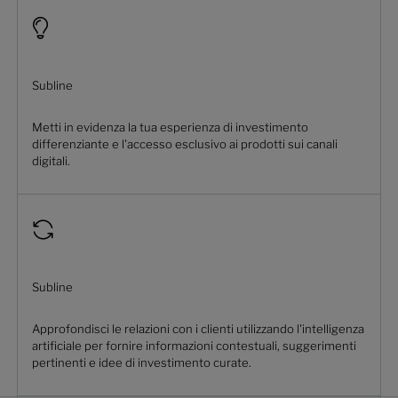
Subline
Metti in evidenza la tua esperienza di investimento
differenziante e l'accesso esclusivo ai prodotti sui canali
digitali.
Subline
Approfondisci le relazioni con i clienti utilizzando l'intelligenza
artificiale per fornire informazioni contestuali, suggerimenti
pertinenti e idee di investimento curate.