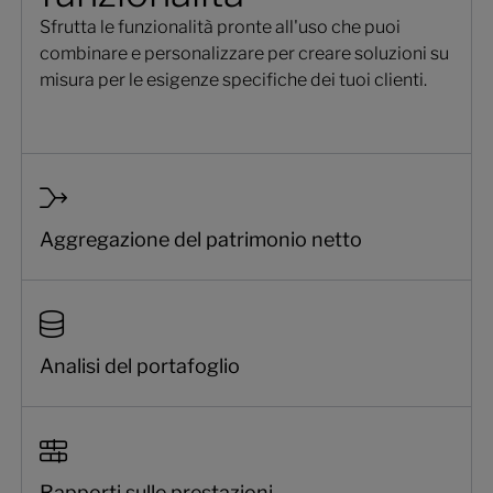
Sfrutta le funzionalità pronte all'uso che puoi
combinare e personalizzare per creare soluzioni su
misura per le esigenze specifiche dei tuoi clienti.
Aggregazione del patrimonio netto
Analisi del portafoglio
Rapporti sulle prestazioni