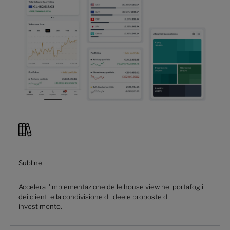
Subline
Accelera l'implementazione delle house view nei portafogli
dei clienti e la condivisione di idee e proposte di
investimento.