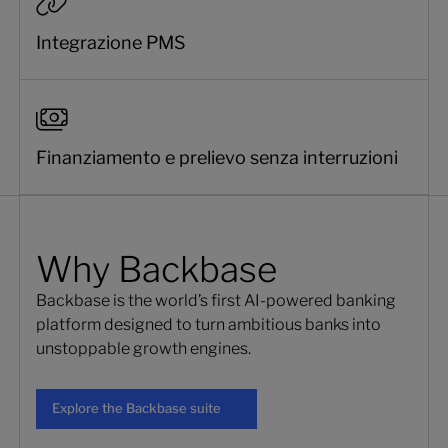
Integrazione PMS
Finanziamento e prelievo senza interruzioni
Why Backbase
Backbase is the world’s first AI-powered banking
platform designed to turn ambitious banks into
unstoppable growth engines.
Explore the Backbase suite
Explore the Backbase suite