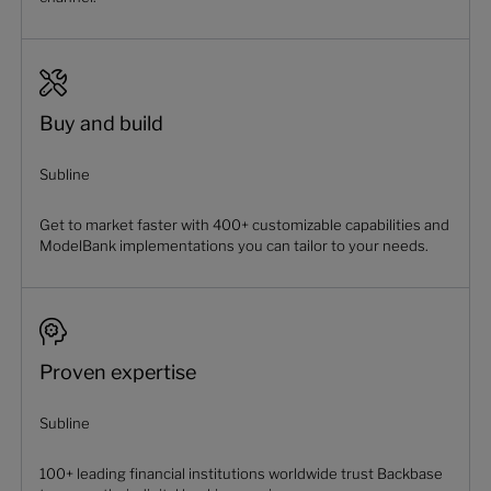
Buy and build
Subline
Get to market faster with 400+ customizable capabilities and
ModelBank implementations you can tailor to your needs.
Proven expertise
Subline
100+ leading financial institutions worldwide trust Backbase