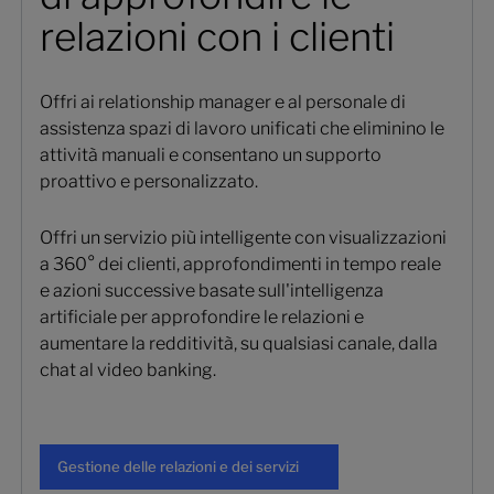
relazioni con i clienti
Offri ai relationship manager e al personale di
assistenza spazi di lavoro unificati che eliminino le
attività manuali e consentano un supporto
proattivo e personalizzato.
Offri un servizio più intelligente con visualizzazioni
a 360° dei clienti, approfondimenti in tempo reale
e azioni successive basate sull'intelligenza
artificiale per approfondire le relazioni e
aumentare la redditività, su qualsiasi canale, dalla
chat al video banking.
Gestione delle relazioni e dei serviz
Gestione delle relazioni e dei servizi