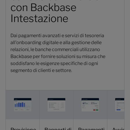
con Backbase
Intestazione
Dai pagamenti avanzati e servizi di tesoreria
all'onboarding digitale e alla gestione delle
relazioni, le banche commerciali utilizzano
Backbase per fornire soluzioni su misura che
soddisfano le esigenze specifiche di ogni
segmento di clienti e settore.
Previsione
Rapporti di
Pagamenti
Avvio e