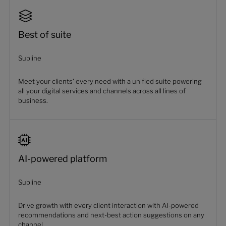
Best of suite
Subline
Meet your clients’ every need with a unified suite powering
all your digital services and channels across all lines of
business.
AI-powered platform
Subline
Drive growth with every client interaction with AI-powered
recommendations and next-best action suggestions on any
channel.