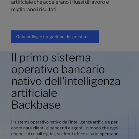
artificiale che accelerano i flussi di lavoro e
migliorano i risultati.
Onboarding e erogazione del prest
Onboarding e erogazione del prestito
Il primo sistema
operativo bancario
nativo dell'intelligenza
artificiale
Backbase
Il sistema operativo nativo dell'intelligenza artificiale per
coordinare clienti, dipendenti e agenti, in modo che ogni
azione sui canali digitali, sul front office e sulle operazioni