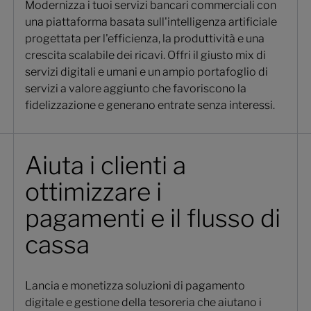
Modernizza i tuoi servizi bancari commerciali con
una piattaforma basata sull'intelligenza artificiale
progettata per l'efficienza, la produttività e una
crescita scalabile dei ricavi. Offri il giusto mix di
servizi digitali e umani e un ampio portafoglio di
servizi a valore aggiunto che favoriscono la
fidelizzazione e generano entrate senza interessi.
Aiuta i clienti a
ottimizzare i
pagamenti e il flusso di
cassa
Lancia e monetizza soluzioni di pagamento
digitale e gestione della tesoreria che aiutano i