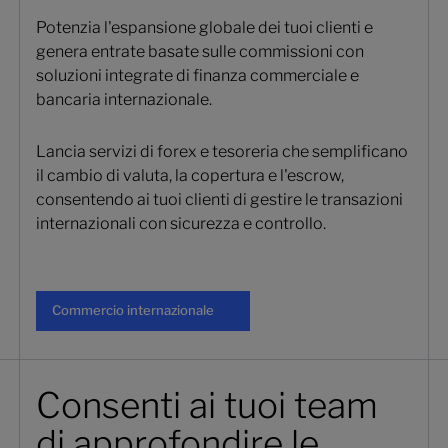
Potenzia l'espansione globale dei tuoi clienti e
genera entrate basate sulle commissioni con
soluzioni integrate di finanza commerciale e
bancaria internazionale.
Lancia servizi di forex e tesoreria che semplificano
il cambio di valuta, la copertura e l'escrow,
consentendo ai tuoi clienti di gestire le transazioni
internazionali con sicurezza e controllo.
Commercio internazionale
Commercio internazionale
Consenti ai tuoi team
di approfondire le