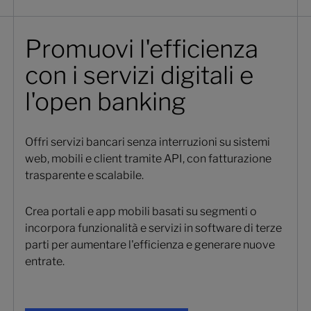
Promuovi l'efficienza
con i servizi digitali e
l'open banking
Offri servizi bancari senza interruzioni su sistemi
web, mobili e client tramite API, con fatturazione
trasparente e scalabile.
Crea portali e app mobili basati su segmenti o
incorpora funzionalità e servizi in software di terze
parti per aumentare l'efficienza e generare nuove
entrate.