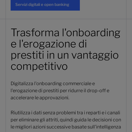
Servizi digitali e open banking
Servizi digitali e open banking
Trasforma l'onboarding
e l'erogazione di
prestiti in un vantaggio
competitivo
Digitalizza l'onboarding commerciale e
l'erogazione di prestiti per ridurre il drop-off e
accelerare le approvazioni.
Riutilizza i dati senza problemi tra i reparti e i canali
per eliminare gli attriti, quindi guida le decisioni con
le migliori azioni successive basate sull'intelligenza