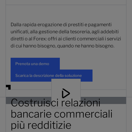
Dalla rapida erogazione di prestiti e pagamenti
unificati, alla gestione della tesoreria, agli addebiti
diretti o al Forex: offri ai clienti commerciali i servizi
di cui hanno bisogno, quando ne hanno bisogno.
Prenota una demo
Prenota una demo
Scarica la descrizione della soluzi
Scarica la descrizione della soluzione
Costruisci relazioni
bancarie commerciali
più redditizie