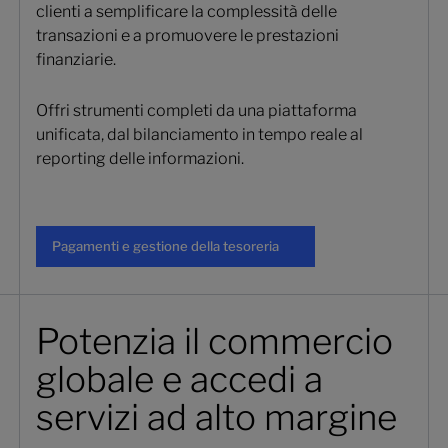
clienti a semplificare la complessità delle
transazioni e a promuovere le prestazioni
finanziarie.
Offri strumenti completi da una piattaforma
unificata, dal bilanciamento in tempo reale al
reporting delle informazioni.
Pagamenti e gestione della tesorer
Pagamenti e gestione della tesoreria
Potenzia il commercio
globale e accedi a
servizi ad alto margine