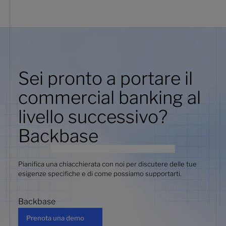
Sei pronto a portare il
commercial banking al
livello successivo?
Backbase
Pianifica una chiacchierata con noi per discutere delle tue
esigenze specifiche e di come possiamo supportarti.
Backbase
Prenota una demo
Prenota una demo