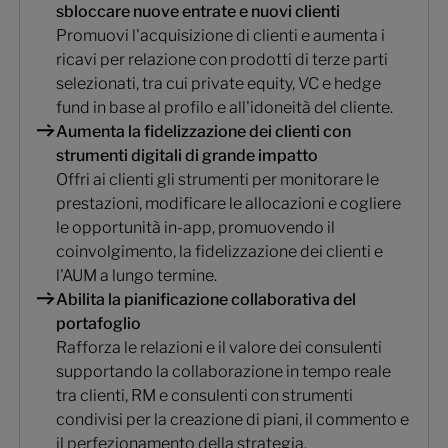
sbloccare nuove entrate e nuovi clienti
Promuovi l'acquisizione di clienti e aumenta i
ricavi per relazione con prodotti di terze parti
selezionati, tra cui private equity, VC e hedge
fund in base al profilo e all'idoneità del cliente.
Aumenta la fidelizzazione dei clienti con
strumenti digitali di grande impatto
Offri ai clienti gli strumenti per monitorare le
prestazioni, modificare le allocazioni e cogliere
le opportunità in-app, promuovendo il
coinvolgimento, la fidelizzazione dei clienti e
l'AUM a lungo termine.
Abilita la pianificazione collaborativa del
portafoglio
Rafforza le relazioni e il valore dei consulenti
supportando la collaborazione in tempo reale
tra clienti, RM e consulenti con strumenti
condivisi per la creazione di piani, il commento e
il perfezionamento della strategia.