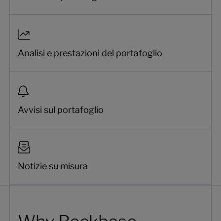
Analisi e prestazioni del portafoglio
Avvisi sul portafoglio
Notizie su misura