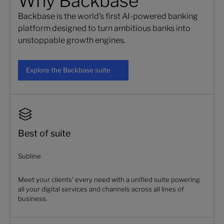
Why Backbase
Backbase is the world’s first AI-powered banking
platform designed to turn ambitious banks into
unstoppable growth engines.
Explore the Backbase suite
Explore the Backbase suite
Best of suite
Subline
Meet your clients’ every need with a unified suite powering
all your digital services and channels across all lines of
business.