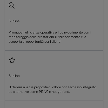
Subline
Promuovi l'efficienza operativa e il coinvolgimento con il
monitoraggio delle prestazioni, il ribilanciamento e la
scoperta di opportunità per i clienti.
Subline
Differenzia la tua proposta di valore con l'accesso integrato
ad alternative come PE, VC e hedge fund.