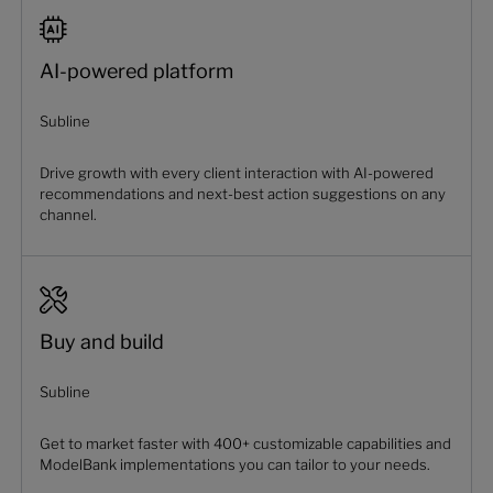
AI-powered platform
Subline
Drive growth with every client interaction with AI-powered
recommendations and next-best action suggestions on any
channel.
Buy and build
Subline
Get to market faster with 400+ customizable capabilities and
ModelBank implementations you can tailor to your needs.