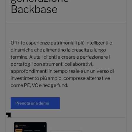
Backbase
Offrite esperienze patrimoniali più intelligenti e
dinamiche che alimentino la crescita a lungo
termine. Aiuta i clienti a creare e perfezionare i
portafogli con strumenti collaborativi,
approfondimenti in tempo reale e un universo di
investimento più ampio, comprese alternative
come PE, VC e hedge fund.
Prenota una demo
Prenota una demo