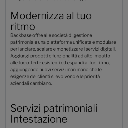
Modernizza al tuo
ritmo
Backbase offre alle società di gestione
patrimoniale una piattaforma unificata e modulare
per lanciare, scalare e monetizzare i servizi digitali.
Aggiungi prodotti e funzionalità ad alto impatto
alle tue offerte esistenti ed espandi al tuo ritmo,
aggiungendo nuovi servizi man mano che le
esigenze dei clienti si evolvono e le priorità
aziendali cambiano.
Servizi patrimoniali
Intestazione