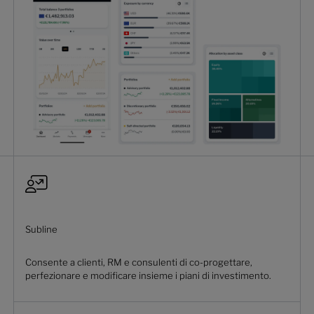
Subline
Consente a clienti, RM e consulenti di co-progettare,
perfezionare e modificare insieme i piani di investimento.