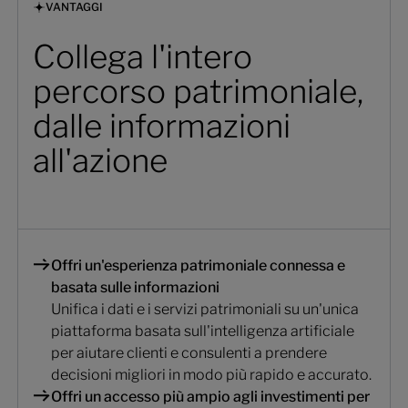
VANTAGGI
Collega l'intero
percorso patrimoniale,
dalle informazioni
all'azione
Offri un'esperienza patrimoniale connessa e
basata sulle informazioni
Unifica i dati e i servizi patrimoniali su un'unica
piattaforma basata sull'intelligenza artificiale
per aiutare clienti e consulenti a prendere
decisioni migliori in modo più rapido e accurato.
Offri un accesso più ampio agli investimenti per