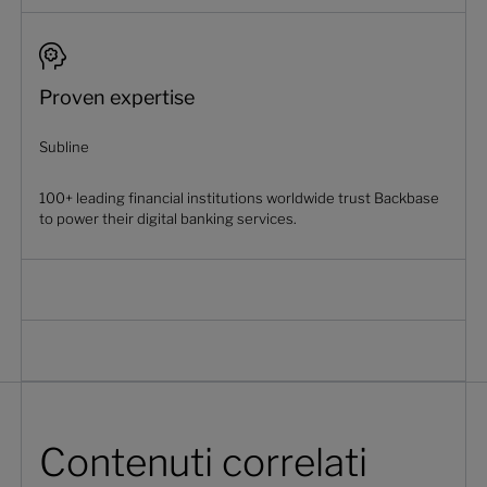
Proven expertise
Subline
100+ leading financial institutions worldwide trust Backbase
to power their digital banking services.
Contenuti correlati