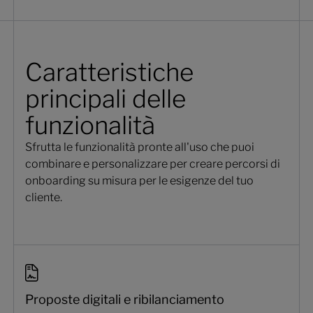
Caratteristiche
principali delle
funzionalità
Sfrutta le funzionalità pronte all'uso che puoi
combinare e personalizzare per creare percorsi di
onboarding su misura per le esigenze del tuo
cliente.
Proposte digitali e ribilanciamento