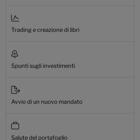
Trading e creazione di libri
Spunti sugli investimenti
Avvio di un nuovo mandato
Salute del portafoglio