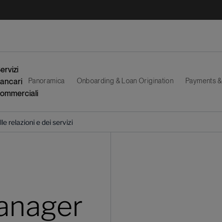
ervizi
ancari
Panoramica
Onboarding & Loan Origination
Payments &
ommerciali
le relazioni e dei servizi
manager