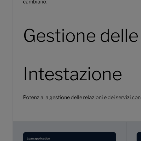
cambiano.
Gestione delle 
Intestazione
Potenzia la gestione delle relazioni e dei servizi con 