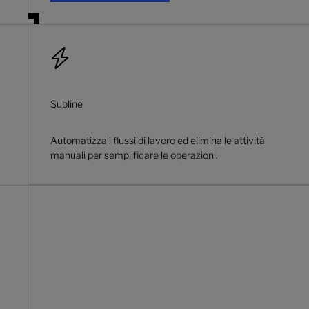
Subline
Automatizza i flussi di lavoro ed elimina le attività
manuali per semplificare le operazioni.