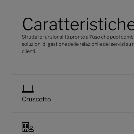
Caratteristiche
Sfrutta le funzionalità pronte all'uso che puoi com
soluzioni di gestione delle relazioni e dei servizi su 
clienti.
Cruscotto