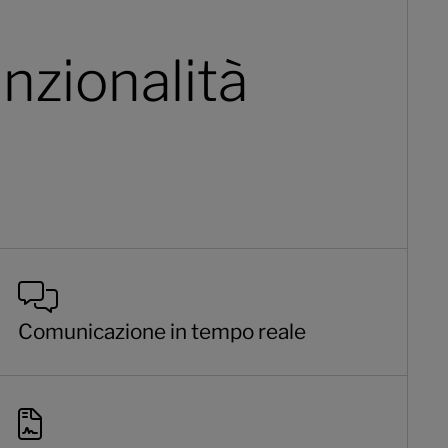
unzionalità
Comunicazione in tempo reale