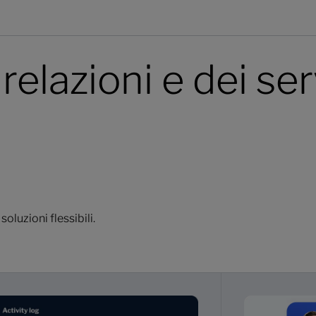
relazioni e dei ser
soluzioni flessibili.