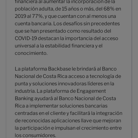
financiera al aumentar la incorporación de la
población adulta, de 15 años o más, del 68% en
2019 al 77%, y que cuentan con al menos una
cuenta bancaria. Los desafíos sin precedentes
que se han presentado como resultado del
COVID-19 destacan la importancia del acceso
universal a la estabilidad financiera y el
conocimiento.
La plataforma Backbase le brindará al Banco
Nacional de Costa Rica acceso a tecnología de
punta y soluciones innovadoras líderes en la
industria. La plataforma de Engagement
Banking ayudará al Banco Nacional de Costa
Rica a implementar soluciones bancarias
centradas en el cliente y facilitará la integración
de reconocidas aplicaciones llave que mejoran
la participación e impulsan el crecimiento entre
los consumidores.