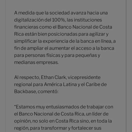
A medida que la sociedad avanza hacia una
digitalización del 100%, las instituciones
financieras como el Banco Nacional de Costa
Rica están bien posicionadas para agilizar y
simplificar la experiencia de la banca en línea, a
fin de ampliar el aumentar el acceso a la banca
para personas físicas y para pequeñas y
medianas empresas.
Al respecto, Ethan Clark, vicepresidente
regional para América Latina y el Caribe de
Backbase, comentó:
“Estamos muy entusiasmados de trabajar con
el Banco Nacional de Costa Rica, un líder de
opinión, no solo en Costa Rica sino, en toda la
región, para transformar y fortalecer sus