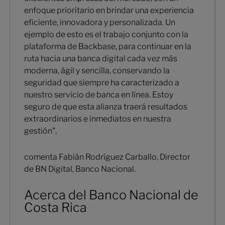
enfoque prioritario en brindar una experiencia
eficiente, innovadora y personalizada. Un
ejemplo de esto es el trabajo conjunto con la
plataforma de Backbase, para continuar en la
ruta hacia una banca digital cada vez más
moderna, ágil y sencilla, conservando la
seguridad que siempre ha caracterizado a
nuestro servicio de banca en línea. Estoy
seguro de que esta alianza traerá resultados
extraordinarios e inmediatos en nuestra
gestión",
comenta Fabián Rodríguez Carballo, Director
de BN Digital, Banco Nacional.
Acerca del Banco Nacional de
Costa Rica