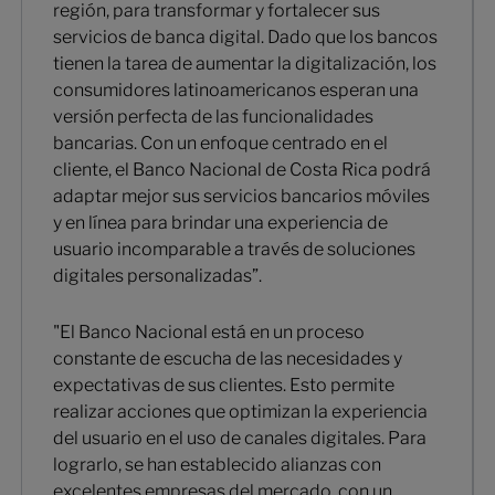
región, para transformar y fortalecer sus
servicios de banca digital. Dado que los bancos
tienen la tarea de aumentar la digitalización, los
consumidores latinoamericanos esperan una
versión perfecta de las funcionalidades
bancarias. Con un enfoque centrado en el
cliente, el Banco Nacional de Costa Rica podrá
adaptar mejor sus servicios bancarios móviles
y en línea para brindar una experiencia de
usuario incomparable a través de soluciones
digitales personalizadas”.
"El Banco Nacional está en un proceso
constante de escucha de las necesidades y
expectativas de sus clientes. Esto permite
realizar acciones que optimizan la experiencia
del usuario en el uso de canales digitales. Para
lograrlo, se han establecido alianzas con
excelentes empresas del mercado, con un