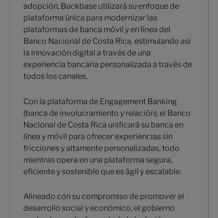
adopción, Backbase utilizará su enfoque de
plataforma única para modernizar las
plataformas de banca móvil y en línea del
Banco Nacional de Costa Rica, estimulando así
la innovación digital a través de una
experiencia bancaria personalizada a través de
todos los canales.
Con la plataforma de Engagement Banking
(banca de involucramiento y relación), el Banco
Nacional de Costa Rica unificará su banca en
línea y móvil para ofrecer experiencias sin
fricciones y altamente personalizadas, todo
mientras opera en una plataforma segura,
eficiente y sostenible que es ágil y escalable.
Alineado con su compromiso de promover el
desarrollo social y económico, el gobierno