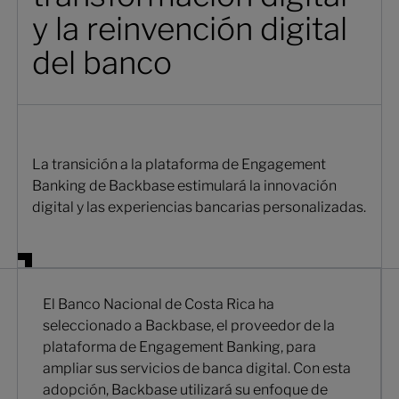
y la reinvención digital
del banco
La transición a la plataforma de Engagement
Banking de Backbase estimulará la innovación
digital y las experiencias bancarias personalizadas.
El Banco Nacional de Costa Rica ha
seleccionado a Backbase, el proveedor de la
plataforma de Engagement Banking, para
ampliar sus servicios de banca digital. Con esta
adopción, Backbase utilizará su enfoque de