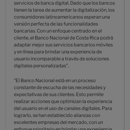
servicios de banca digital. Dado que los bancos
tienen la tarea de aumentar la digitalización, los
consumidores latinoamericanos esperan una
versión perfecta de las funcionalidades
bancarias. Con un enfoque centrado en el
cliente, el Banco Nacional de Costa Rica podrá
adaptar mejor sus servicios bancarios móviles
y en línea para brindar una experiencia de
usuario incomparable a través de soluciones
digitales personalizadas”.
"El Banco Nacional está en un proceso
constante de escucha de las necesidades y
expectativas de sus clientes. Esto permite
realizar acciones que optimizan la experiencia
del usuario en el uso de canales digitales. Para
lograrlo, se han establecido alianzas con
excelentes empresas del mercado, con un
enfoque prioritario en brindar una experiencia