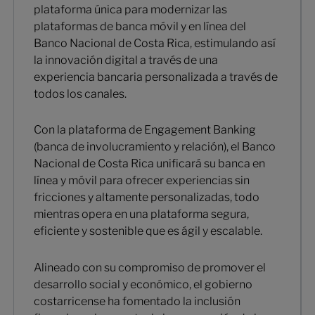
plataforma única para modernizar las
plataformas de banca móvil y en línea del
Banco Nacional de Costa Rica, estimulando así
la innovación digital a través de una
experiencia bancaria personalizada a través de
todos los canales.
Con la plataforma de Engagement Banking
(banca de involucramiento y relación), el Banco
Nacional de Costa Rica unificará su banca en
línea y móvil para ofrecer experiencias sin
fricciones y altamente personalizadas, todo
mientras opera en una plataforma segura,
eficiente y sostenible que es ágil y escalable.
Alineado con su compromiso de promover el
desarrollo social y económico, el gobierno
costarricense ha fomentado la inclusión