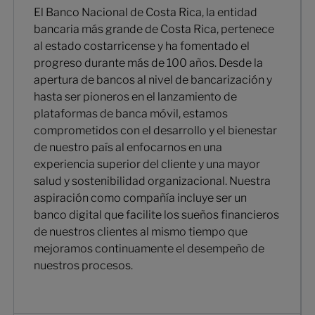
El Banco Nacional de Costa Rica, la entidad
bancaria más grande de Costa Rica, pertenece
al estado costarricense y ha fomentado el
progreso durante más de 100 años. Desde la
apertura de bancos al nivel de bancarización y
hasta ser pioneros en el lanzamiento de
plataformas de banca móvil, estamos
comprometidos con el desarrollo y el bienestar
de nuestro país al enfocarnos en una
experiencia superior del cliente y una mayor
salud y sostenibilidad organizacional. Nuestra
aspiración como compañía incluye ser un
banco digital que facilite los sueños financieros
de nuestros clientes al mismo tiempo que
mejoramos continuamente el desempeño de
nuestros procesos.