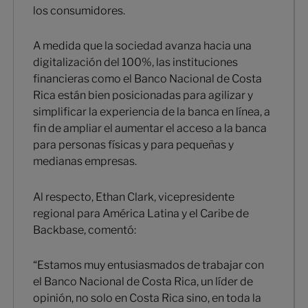
los consumidores.
A medida que la sociedad avanza hacia una
digitalización del 100%, las instituciones
financieras como el Banco Nacional de Costa
Rica están bien posicionadas para agilizar y
simplificar la experiencia de la banca en línea, a
fin de ampliar el aumentar el acceso a la banca
para personas físicas y para pequeñas y
medianas empresas.
Al respecto, Ethan Clark, vicepresidente
regional para América Latina y el Caribe de
Backbase, comentó:
“Estamos muy entusiasmados de trabajar con
el Banco Nacional de Costa Rica, un líder de
opinión, no solo en Costa Rica sino, en toda la