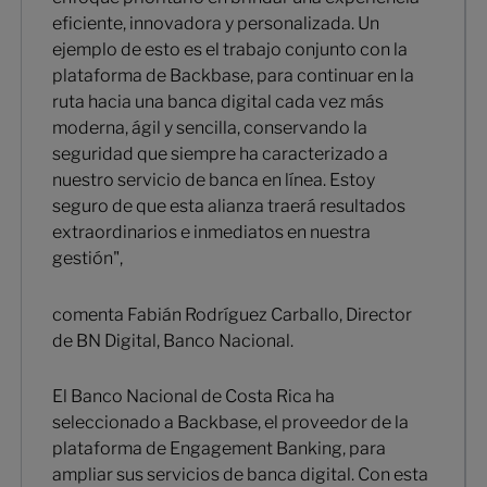
eficiente, innovadora y personalizada. Un
ejemplo de esto es el trabajo conjunto con la
plataforma de Backbase, para continuar en la
ruta hacia una banca digital cada vez más
moderna, ágil y sencilla, conservando la
seguridad que siempre ha caracterizado a
nuestro servicio de banca en línea. Estoy
seguro de que esta alianza traerá resultados
extraordinarios e inmediatos en nuestra
gestión",
comenta Fabián Rodríguez Carballo, Director
de BN Digital, Banco Nacional.
El Banco Nacional de Costa Rica ha
seleccionado a Backbase, el proveedor de la
plataforma de Engagement Banking, para
ampliar sus servicios de banca digital. Con esta